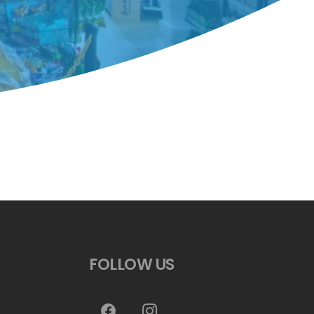
FOLLOW US