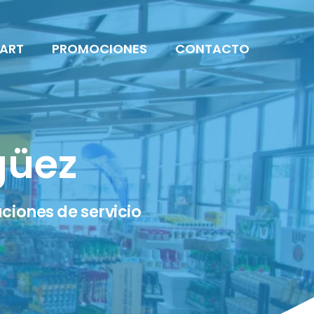
ART
PROMOCIONES
CONTACTO
güez
ciones de servicio